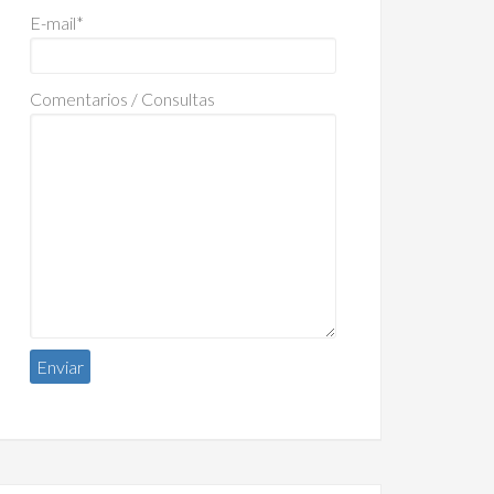
E-mail*
Comentarios / Consultas