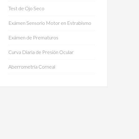
Test de Ojo Seco
Exámen Sensorio Motor en Estrabismo
Exámen de Prematuros
Curva Diaria de Presión Ocular
Aberrometría Corneal