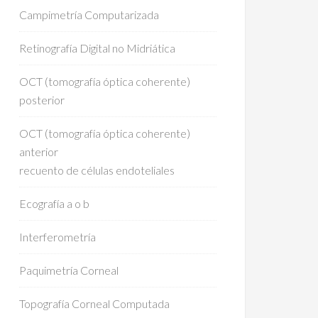
Campimetría Computarizada
Retinografía Digital no Midriática
OCT (tomografía óptica coherente)
posterior
OCT (tomografía óptica coherente)
anterior
recuento de células endoteliales
Ecografía a o b
Interferometría
Paquimetría Corneal
Topografía Corneal Computada