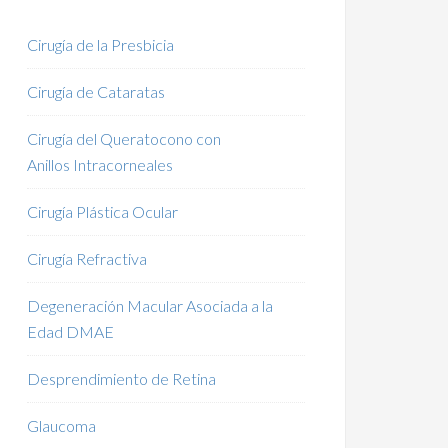
Cirugía de la Presbicia
Cirugía de Cataratas
Cirugía del Queratocono con
Anillos Intracorneales
Cirugía Plástica Ocular
Cirugía Refractiva
Degeneración Macular Asociada a la
Edad DMAE
Desprendimiento de Retina
Glaucoma