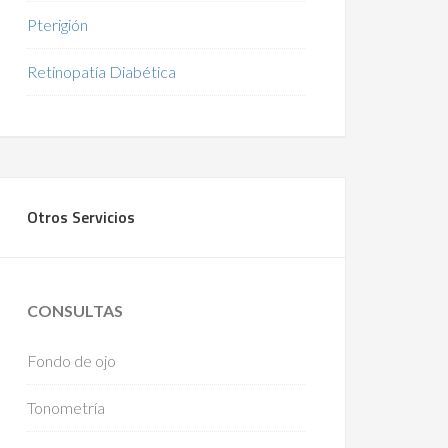
Pterigión
Retinopatía Diabética
Otros Servicios
CONSULTAS
Fondo de ojo
Tonometría