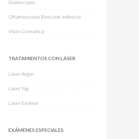
Gonioscopía
Oftalmoscopía Binocular Indirecta
Visión Cromática
TRATAMIENTOS CON LÁSER
Láser Argon
Láser Yag
Láser Excimer
EXÁMENES ESPECIALES