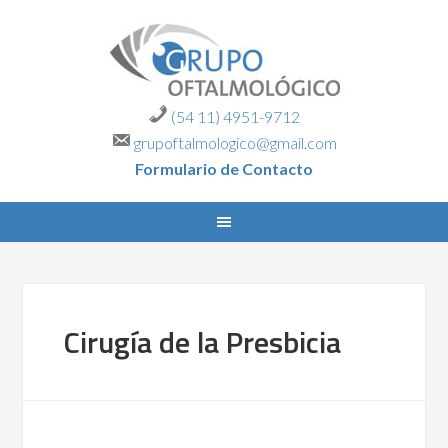
(54 11) 4951-9712
grupoftalmologico@gmail.com
Formulario de Contacto
Cirugía de la Presbicia