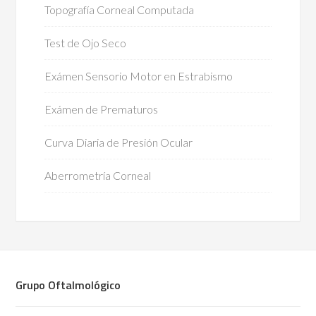
Topografía Corneal Computada
Test de Ojo Seco
Exámen Sensorio Motor en Estrabismo
Exámen de Prematuros
Curva Diaria de Presión Ocular
Aberrometría Corneal
Grupo Oftalmológico