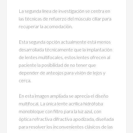
La segunda línea de investigación se centra en
las técnicas de refuerzo del músculo ciliar para
recuperar la acomodación.
Esta segunda opción actualmente está menos
desarrollada técnicamente que la implantación
de lentes multifocales, estos lentes ofrecen al
paciente la posibilidad de no tener que
depender de anteojos para visión de lejos y
cerca.
En esta imagen ampliada se aprecia el diseño
multifocal. La única lente acrílica hidrófoba
monobloque con filtro para la luz azul, con
óptica refractiva difractiva apodizada, diseñada
para resolver los inconvenientes clásicos de las