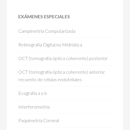
EXÁMENES ESPECIALES
Campimetría Computarizada
Retinografía Digital no Midriática
OCT (tomografía óptica coherente) posterior
OCT (tomografía óptica coherente) anterior
recuento de células endoteliales
Ecografía a o b
Interferometría
Paquimetría Corneal