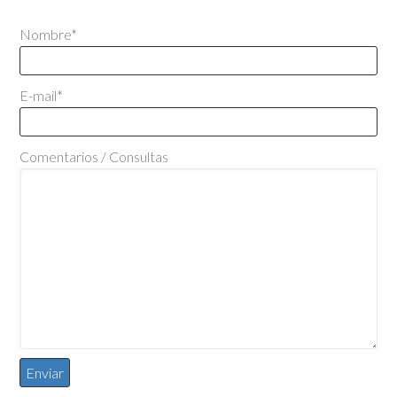
Nombre*
E-mail*
Comentarios / Consultas