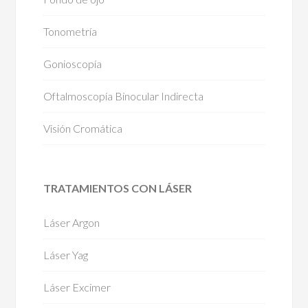
Tonometría
Gonioscopía
Oftalmoscopía Binocular Indirecta
Visión Cromática
TRATAMIENTOS CON LÁSER
Láser Argon
Láser Yag
Láser Excimer