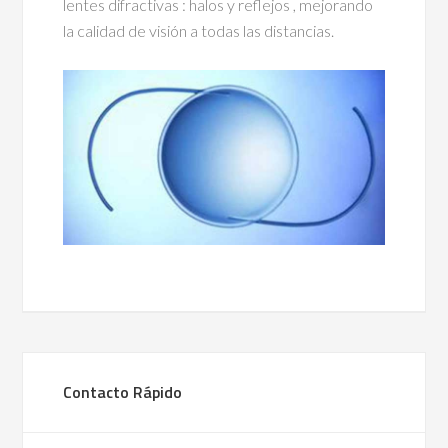
lentes difractivas : halos y reflejos , mejorando
la calidad de visión a todas las distancias.
Contacto Rápido