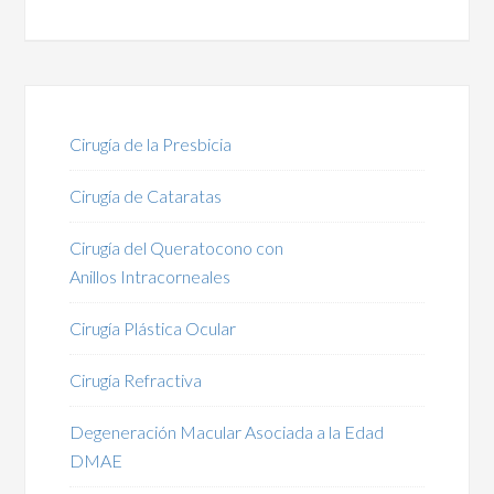
Cirugía de la Presbicia
Cirugía de Cataratas
Cirugía del Queratocono con
Anillos Intracorneales
Cirugía Plástica Ocular
Cirugía Refractiva
Degeneración Macular Asociada a la Edad
DMAE