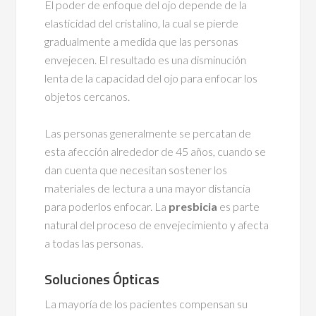
El poder de enfoque del ojo depende de la
elasticidad del cristalino, la cual se pierde
gradualmente a medida que las personas
envejecen. El resultado es una disminución
lenta de la capacidad del ojo para enfocar los
objetos cercanos.
Las personas generalmente se percatan de
esta afección alrededor de 45 años, cuando se
dan cuenta que necesitan sostener los
materiales de lectura a una mayor distancia
para poderlos enfocar. La
presbicia
es parte
natural del proceso de envejecimiento y afecta
a todas las personas.
Soluciones Ópticas
La mayoría de los pacientes compensan su