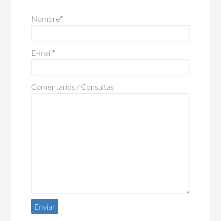
Nombre*
E-mail*
Comentarios / Consultas