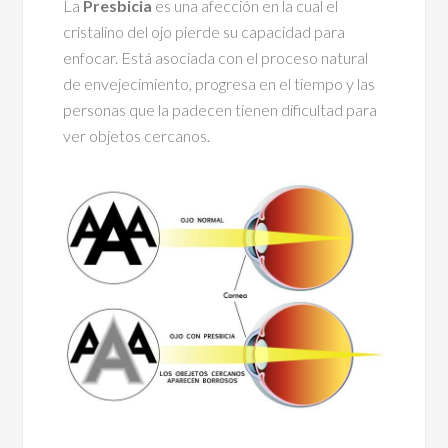
La
Presbicia
es una afección en la cual el
cristalino del ojo pierde su capacidad para
enfocar. Está asociada con el proceso natural
de envejecimiento, progresa en el tiempo y las
personas que la padecen tienen dificultad para
ver objetos cercanos.